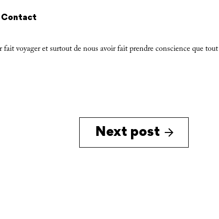
Contact
ait voyager et surtout de nous avoir fait prendre conscience que tout 
Next post