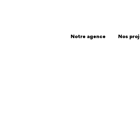
Notre agence
Nos proj