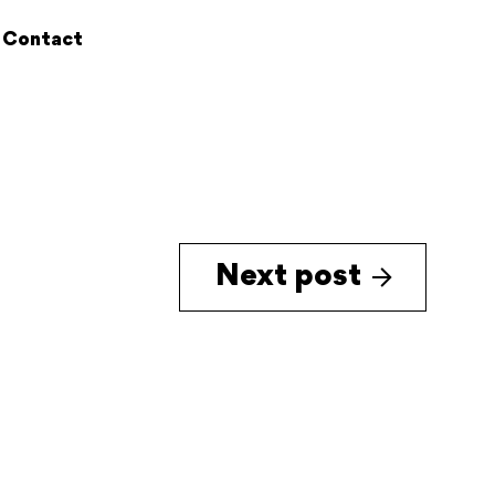
Contact
Next post