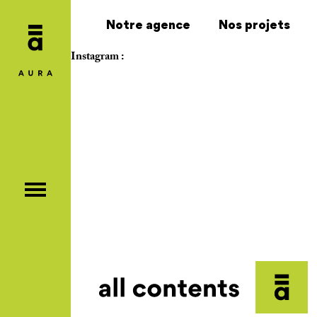
Notre agence
Nos projets
Instagram :