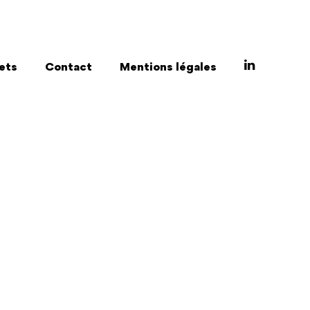
ets
Contact
Mentions légales