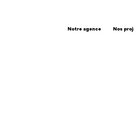
Notre agence
Nos proj