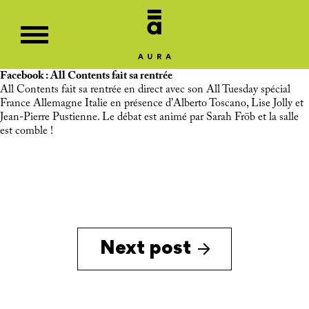
Facebook : All Contents fait sa rentrée
All Contents fait sa rentrée en direct avec son All Tuesday spécial
France Allemagne Italie en présence d’Alberto Toscano, Lise Jolly et
Jean-Pierre Pustienne. Le débat est animé par Sarah Fröb et la salle
est comble !
Next post