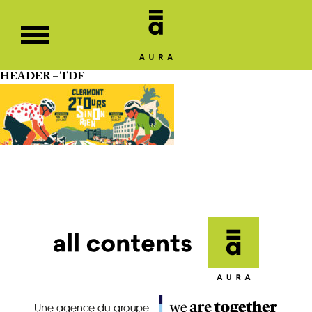
HEADER – TDF