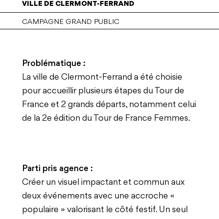
VILLE DE CLERMONT-FERRAND
CAMPAGNE GRAND PUBLIC
Problématique :
La ville de Clermont-Ferrand a été choisie
pour accueillir plusieurs étapes du Tour de
France et 2 grands départs, notamment celui
de la 2e édition du Tour de France Femmes.
Parti pris agence :
Créer un visuel impactant et commun aux
deux événements avec une accroche «
populaire » valorisant le côté festif. Un seul