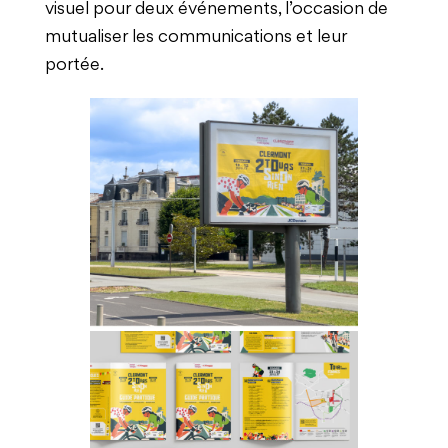
visuel pour deux événements, l’occasion de
mutualiser les communications et leur
portée.