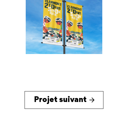
Projet suivant