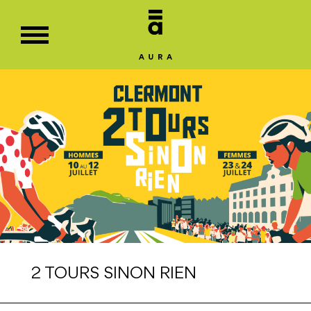
2 TOURS SINON RIEN