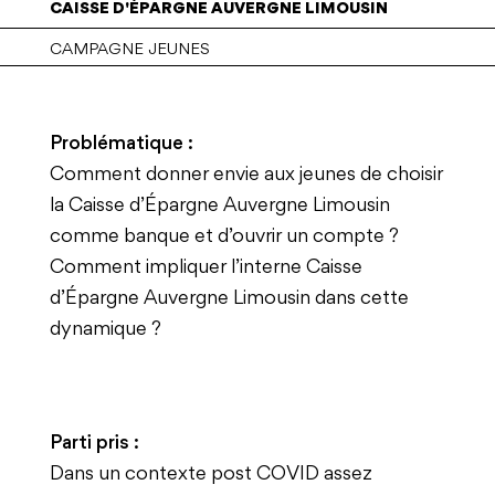
CAISSE D'ÉPARGNE AUVERGNE LIMOUSIN
CAMPAGNE JEUNES
Problématique :
Comment donner envie aux jeunes de choisir
la Caisse d’Épargne Auvergne Limousin
comme banque et d’ouvrir un compte ?
Comment impliquer l’interne Caisse
d’Épargne Auvergne Limousin dans cette
dynamique ?
Parti pris :
Dans un contexte post COVID assez