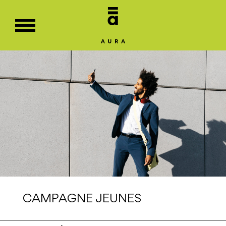
CAMPAGNE JEUNES