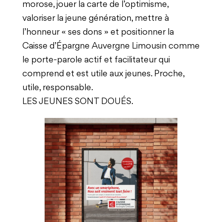
morose, jouer la carte de l’optimisme,
valoriser la jeune génération, mettre à
l’honneur « ses dons » et positionner la
Caisse d’Épargne Auvergne Limousin comme
le porte-parole actif et facilitateur qui
comprend et est utile aux jeunes. Proche,
utile, responsable.
LES JEUNES SONT DOUÉS.