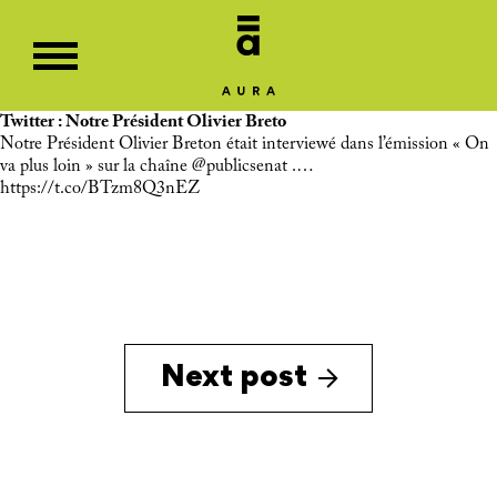
Twitter : Notre Président Olivier Breto
Notre Président Olivier Breton était interviewé dans l’émission « On
va plus loin » sur la chaîne
@publicsenat
.…
https://t.co/BTzm8Q3nEZ
Next post