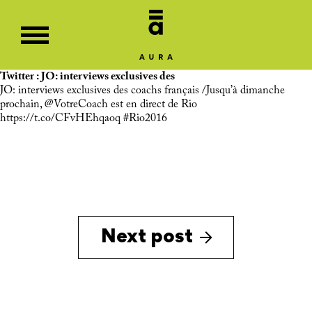
Twitter : JO: interviews exclusives des
JO: interviews exclusives des coachs français /Jusqu’à dimanche
prochain,
@VotreCoach
est en direct de Rio
https://t.co/CFvHEhqaoq
#Rio2016
Next post