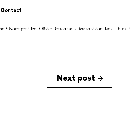
Contact
 ? Notre président Olivier Breton nous livre sa vision dans…
https
Next post