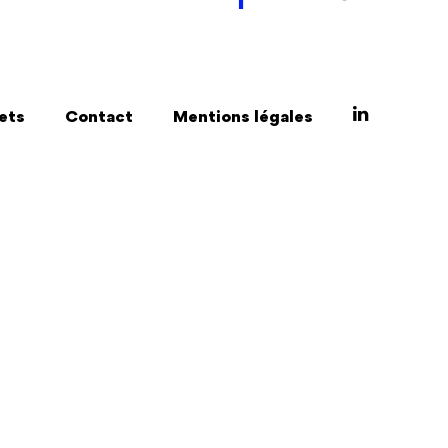
ets
Contact
Mentions légales