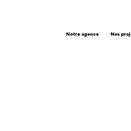
Notre agence
Nos proj