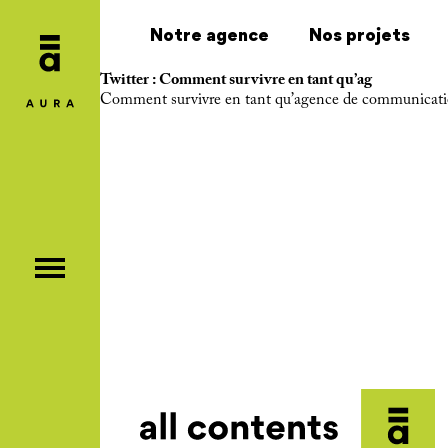
Notre agence
Nos projets
Twitter : Comment survivre en tant qu’ag
Comment survivre en tant qu’agence de communication