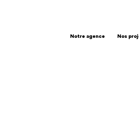
Notre agence
Nos proj