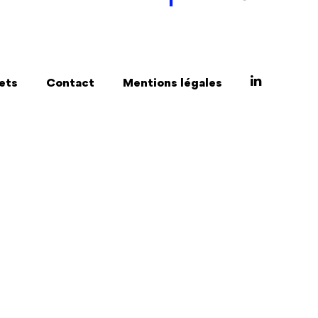
ets
Contact
Mentions légales