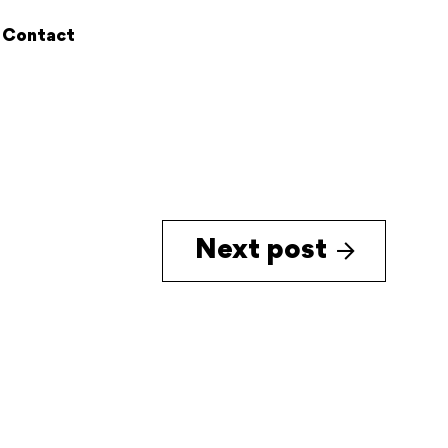
Contact
Next post