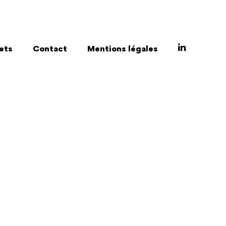
ets
Contact
Mentions légales