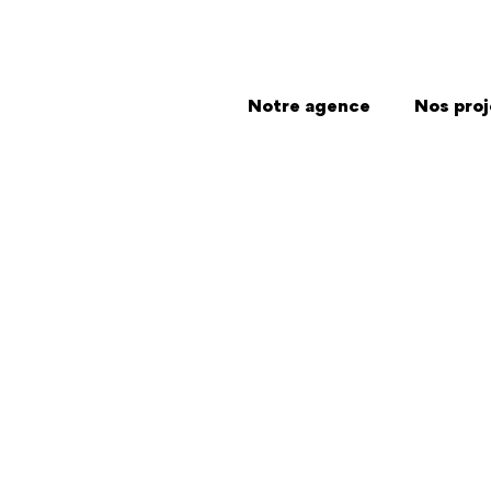
Notre agence
Nos proj