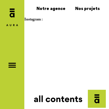
Notre agence
Nos projets
Instagram :