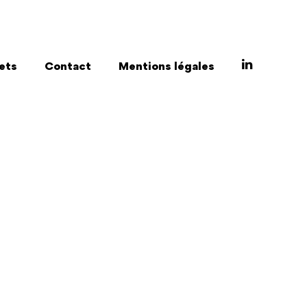
ets
Contact
Mentions légales