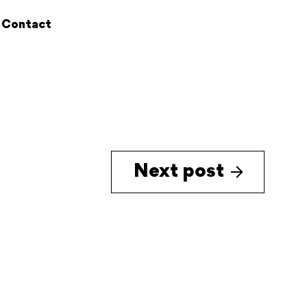
Contact
Next post