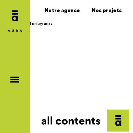
Notre agence
Nos projets
Instagram :