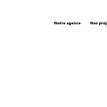
Notre agence
Nos proj