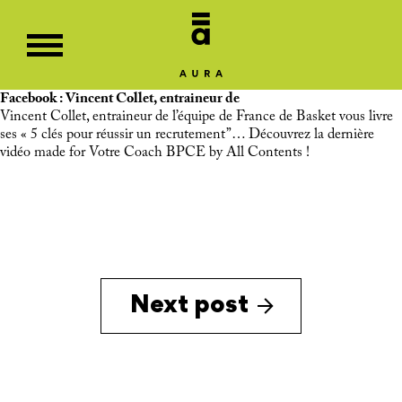
Facebook : Vincent Collet, entraineur de
Vincent Collet, entraineur de l’équipe de France de Basket vous livre
ses « 5 clés pour réussir un recrutement”… Découvrez la dernière
vidéo made for Votre Coach BPCE by All Contents !
Next post