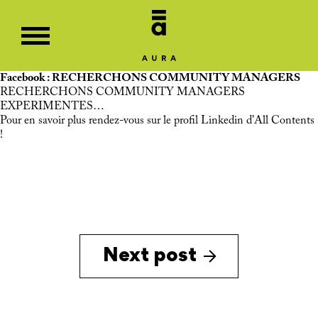
Facebook : RECHERCHONS COMMUNITY MANAGERS
RECHERCHONS COMMUNITY MANAGERS
EXPERIMENTES…
Pour en savoir plus rendez-vous sur le profil Linkedin d’All Contents
!
Next post