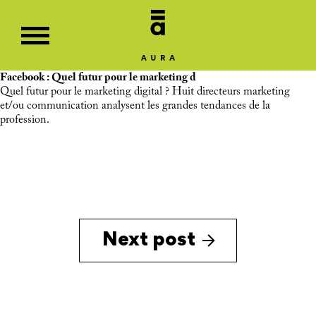
Facebook : Quel futur pour le marketing d
Quel futur pour le marketing digital ? Huit directeurs marketing
et/ou communication analysent les grandes tendances de la
profession.
Next post