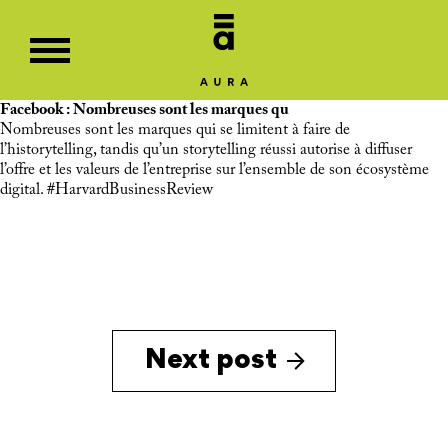
Facebook : Nombreuses sont les marques qu
Nombreuses sont les marques qui se limitent à faire de
l’historytelling, tandis qu’un storytelling réussi autorise à diffuser
l’offre et les valeurs de l’entreprise sur l’ensemble de son écosystème
digital.
#HarvardBusinessReview
Next post