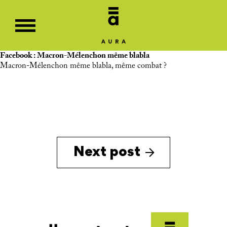
Facebook : Macron-Mélenchon même blabla
Macron-Mélenchon même blabla, même combat ?
Next post