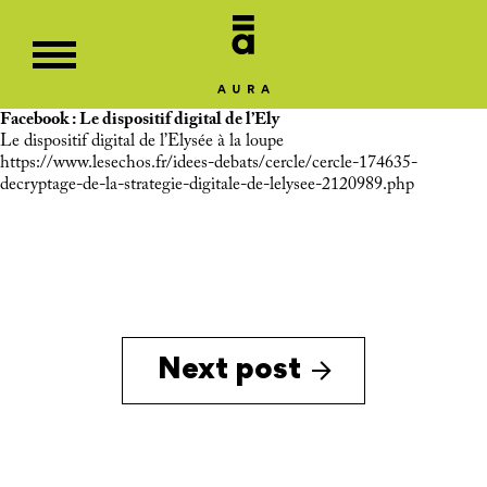
Facebook : Le dispositif digital de l’Ely
Le dispositif digital de l’Elysée à la loupe
https://www.lesechos.fr/idees-debats/cercle/cercle-174635-
decryptage-de-la-strategie-digitale-de-lelysee-2120989.php
Next post