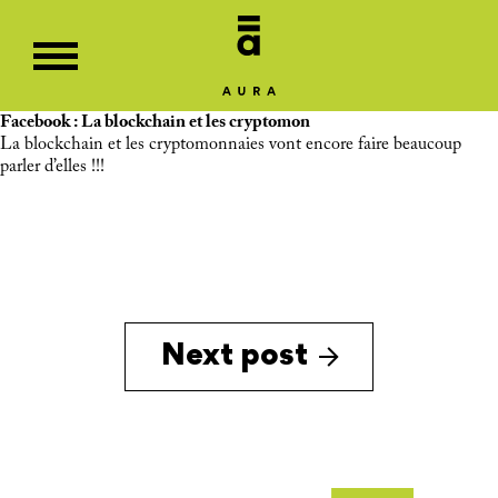
Facebook : La blockchain et les cryptomon
La blockchain et les cryptomonnaies vont encore faire beaucoup
parler d’elles !!!
Next post