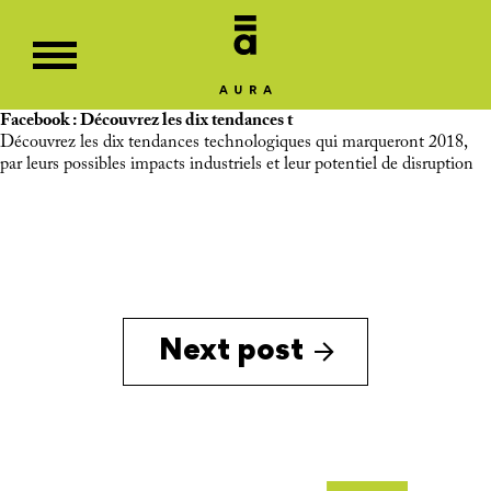
Facebook : Découvrez les dix tendances t
Découvrez les dix tendances technologiques qui marqueront 2018,
par leurs possibles impacts industriels et leur potentiel de disruption
Next post