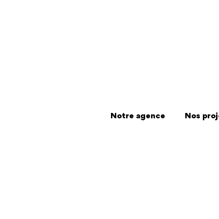
Notre agence
Nos proj