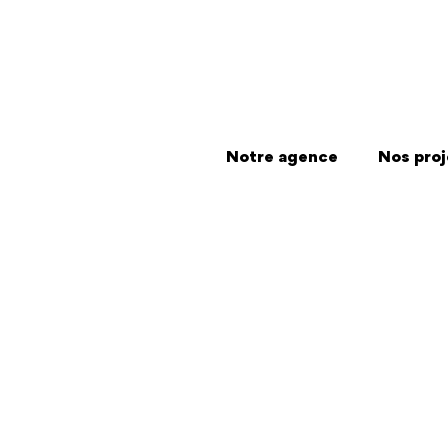
Notre agence
Nos proj