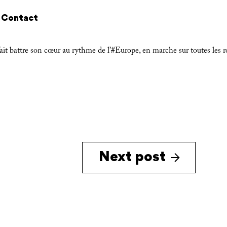
Contact
 battre son cœur au rythme de l’
#Europe,
en marche sur toutes les 
Next post