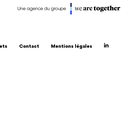
ets
Contact
Mentions légales