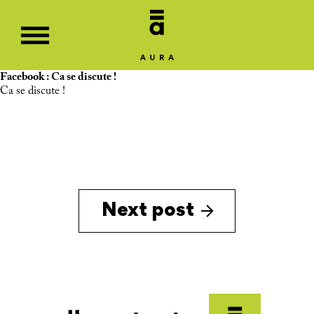
Facebook : Ca se discute !
Ca se discute !
Next post