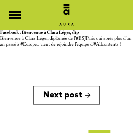
Facebook : Bienvenue à Clara Léger, dip
Bienvenue à Clara Léger, diplômée de l’
#ESJParis
qui après plus d’un
an passé à
#Europe1
vient de rejoindre l’équipe d’
#Allcontents
!
Next post