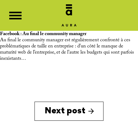
Facebook : Au final le community manager
Au final le community manager est régulièrement confronté à ces
problématiques de taille en entreprise : d’un côté le manque de
maturité web de l’entreprise, et de l’autre les budgets qui sont parfois
inexistants…
Next post