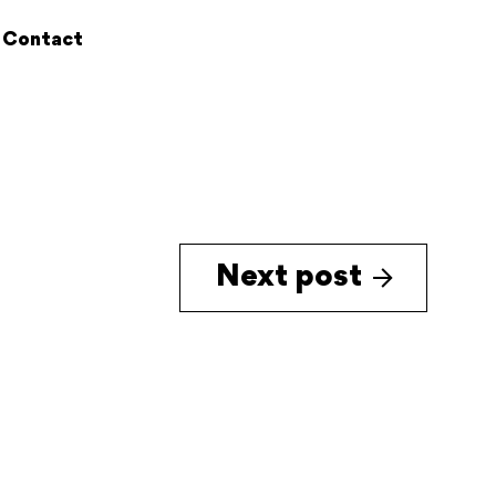
Contact
Next post