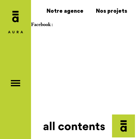
Notre agence
Nos projets
Facebook :