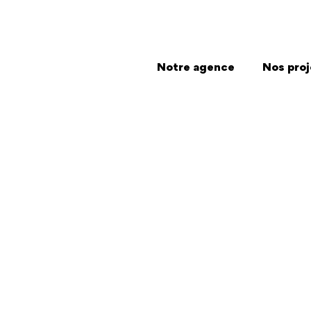
Notre agence
Nos proj