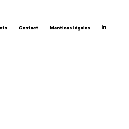
ets
Contact
Mentions légales