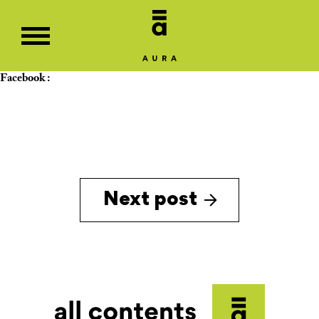
Facebook :
Next post