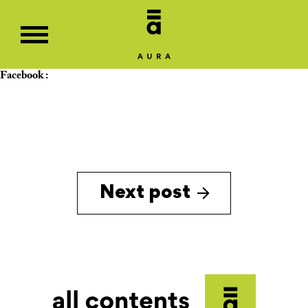
Facebook :
Next post