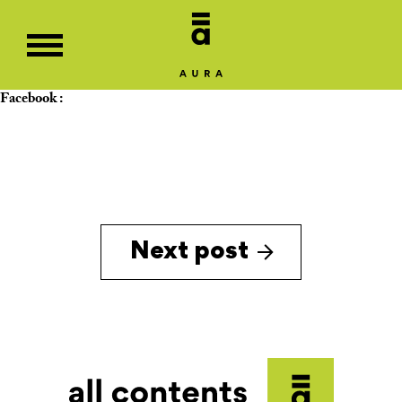
Facebook :
Next post