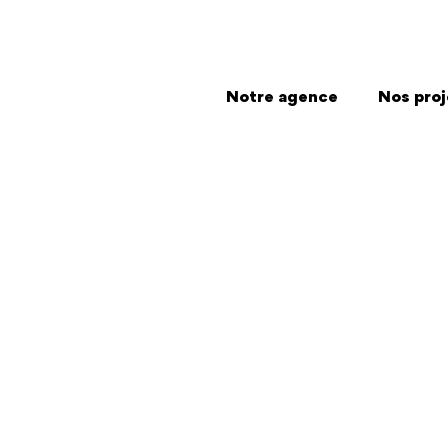
Notre agence
Nos proj