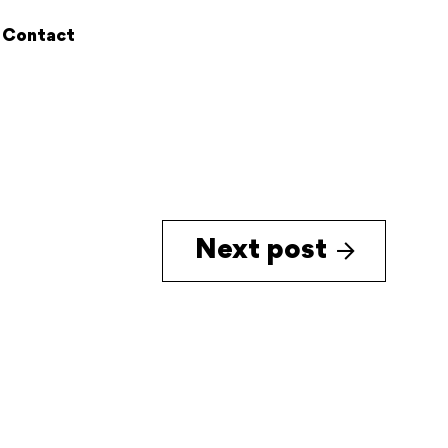
Contact
Next post