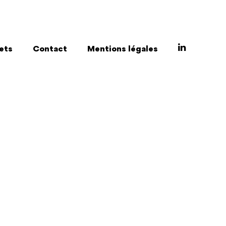
ets
Contact
Mentions légales