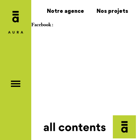
Notre agence
Nos projets
Facebook :