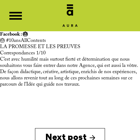
Facebook : 🎂
🎂
#10ansAllContents
LA PROMESSE ET LES PREUVES
Correspondances 1/10
C’est avec humilité mais surtout fierté et détermination que nous
souhaitons vous faire entrer dans notre Agence, qui est aussi la vôtre.
De façon didactique, créative, artistique, enrichis de nos expériences,
nous allons revenir tout au long de ces prochaines semaines sur ce
parcours de l’Idée qui guide nos travaux.
Next post