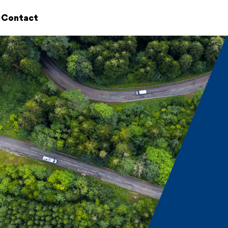
Contact