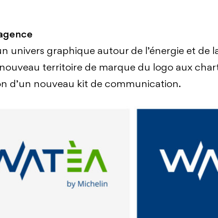
 agence
n univers graphique autour de l’énergie et de la
 nouveau territoire de marque du logo aux char
n d’un nouveau kit de communication.