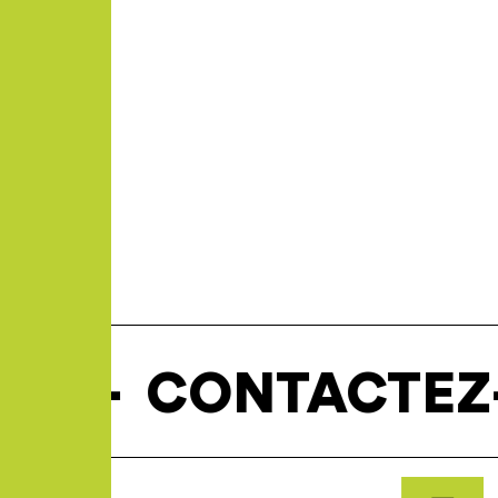
—
CONTACTEZ-NO