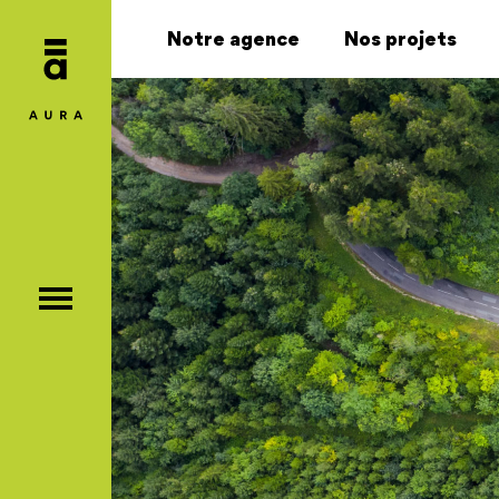
Notre agence
Nos projets