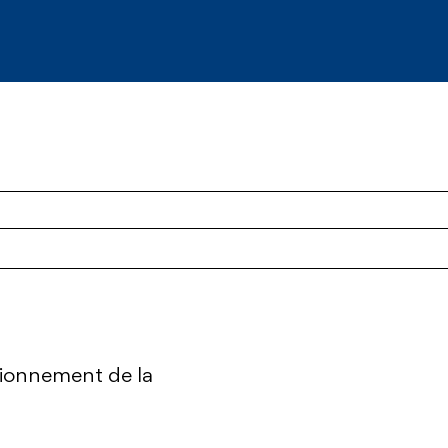
itionnement de la