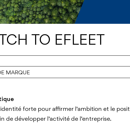
TCH TO EFLEET
 DE MARQUE
tique
identité forte pour affirmer l’ambition et le pos
n de développer l’activité de l’entreprise.