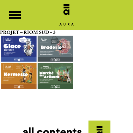
PROJET – RIOM SUD – 3