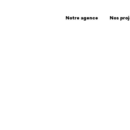
Notre agence
Nos proj