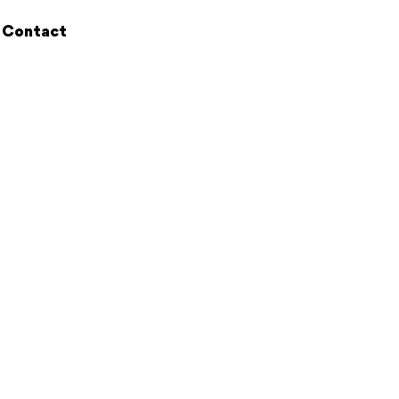
Contact