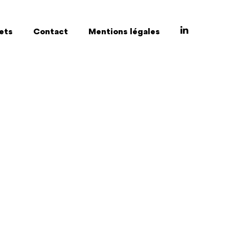
ets
Contact
Mentions légales