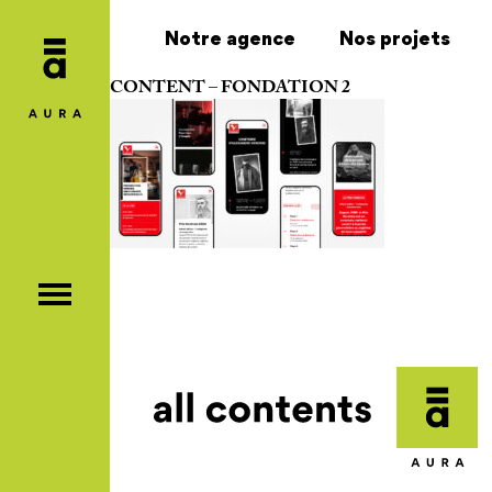
Notre agence
Nos projets
CONTENT – FONDATION 2