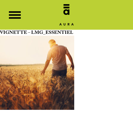
VIGNETTE – LMG_ESSENTIEL