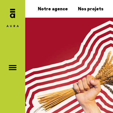
Notre agence
Nos projets