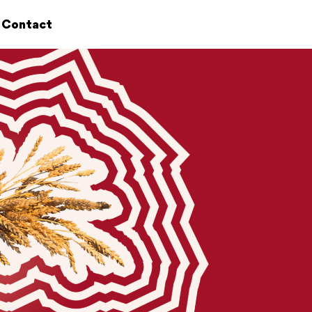
Contact