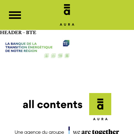
HEADER – BTE