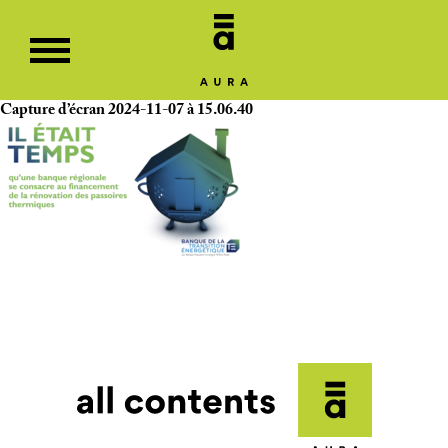
Capture d’écran 2024-11-07 à 15.06.40