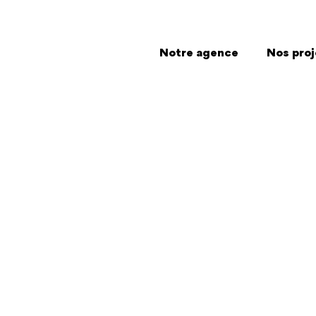
Notre agence
Nos proj