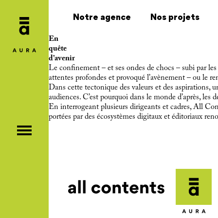
Notre agence
Nos projets
En
quête
d’avenir
Le confinement – et ses ondes de chocs – subi par les 
attentes profondes et provoqué l’avènement – ou le re
Dans cette tectonique des valeurs et des aspirations, un
audiences. C’est pourquoi dans le monde d’après, les 
En interrogeant plusieurs dirigeants et cadres, All Con
portées par des écosystèmes digitaux et éditoriaux re