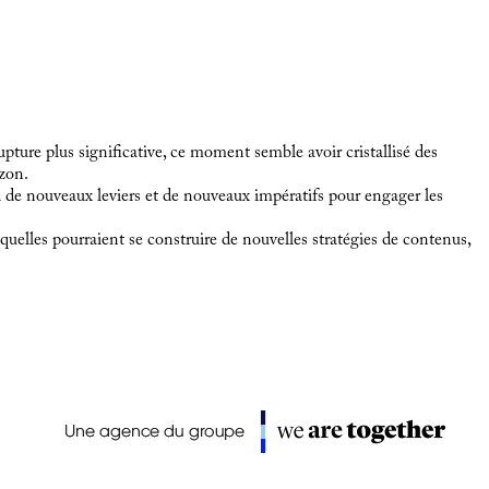
pture plus significative, ce moment semble avoir cristallisé des
izon.
lui de nouveaux leviers et de nouveaux impératifs pour engager les
quelles pourraient se construire de nouvelles stratégies de contenus,