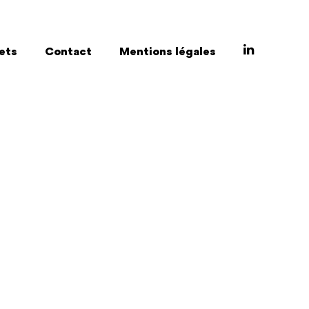
ets
Contact
Mentions légales