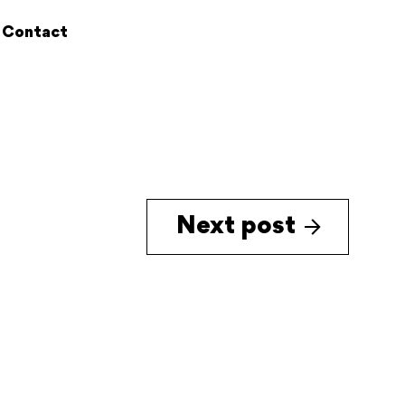
Contact
Next post