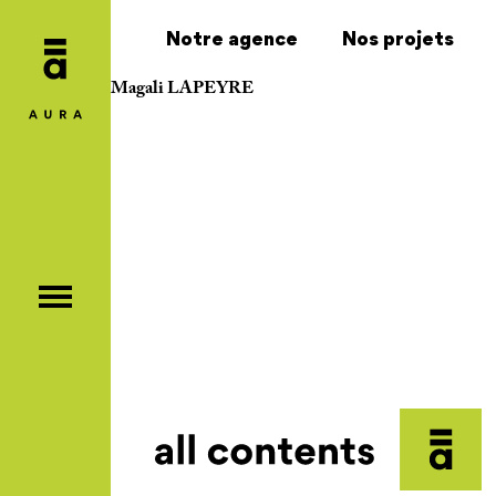
Notre agence
Nos projets
Magali LAPEYRE