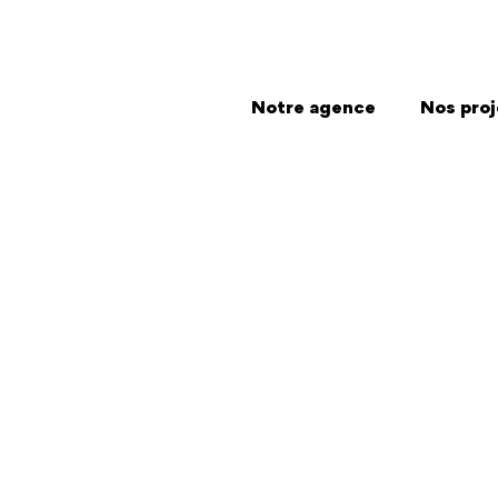
Notre agence
Nos proj