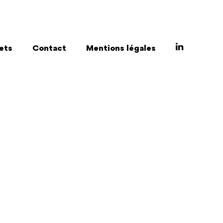
ets
Contact
Mentions légales