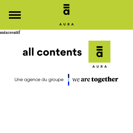
mixcreatif