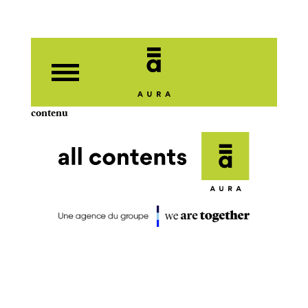
contenu